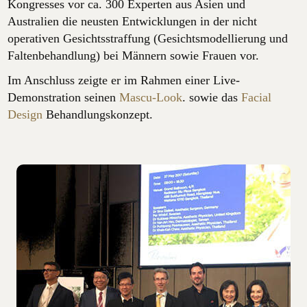
Kongresses vor ca. 300 Experten aus Asien und
Australien die neusten Entwicklungen in der nicht
operativen Gesichtsstraffung (Gesichtsmodellierung und
Faltenbehandlung) bei Männern sowie Frauen vor.
Im Anschluss zeigte er im Rahmen einer Live-
Demonstration seinen
Mascu-Look
. sowie das
Facial
Design
Behandlungskonzept.