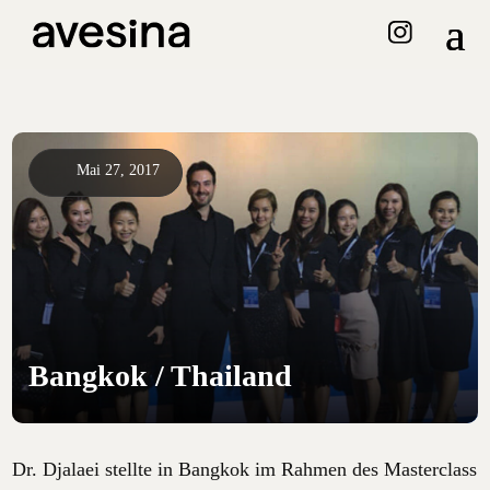
Mai 27, 2017
Bangkok / Thailand
Dr. Djalaei stellte in Bangkok im Rahmen des Masterclass