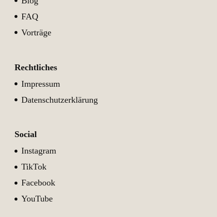
Blog
FAQ
Vorträge
Rechtliches
Impressum
Datenschutzerklärung
Social
Instagram
TikTok
Facebook
YouTube