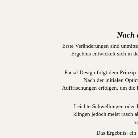
Nach 
Erste Veränderungen sind unmittel
Ergebnis entwickelt sich in 
Facial Design folgt dem Prinzip
Nach der initialen Opti
Auffrischungen erfolgen, um die 
Leichte Schwellungen oder 
klingen jedoch meist rasch a
s
Das Ergebnis: ein