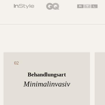
Behandlungsart
Minimalinvasiv