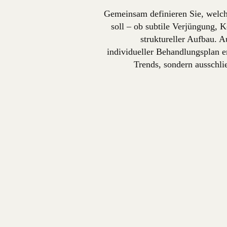
Gemeinsam definieren Sie, welch
soll – ob subtile Verjüngung, 
struktureller Aufbau. A
individueller Behandlungsplan ers
Trends, sondern ausschli