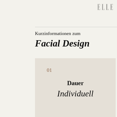
Kurzinformationen zum
Facial Design
Dauer
Individuell