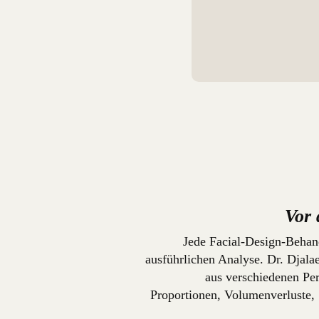
Vor
Jede Facial-Design-Behan
ausführlichen Analyse. Dr. Djalae
aus verschiedenen Pe
Proportionen, Volumenverluste,