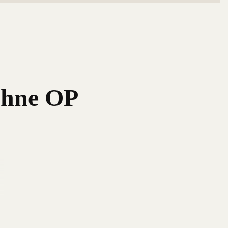
ohne OP