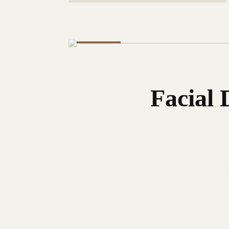
Facial