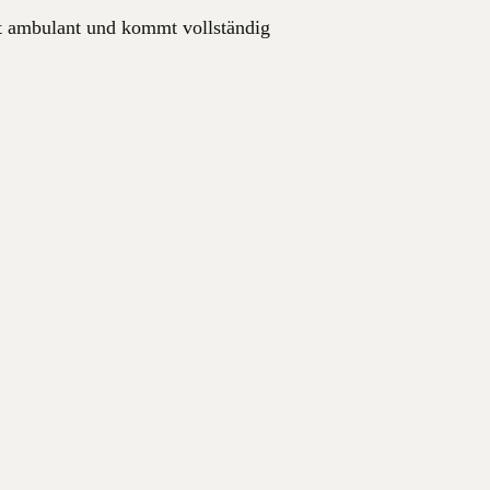
t ambulant und kommt vollständig