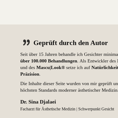
Geprüft durch den Autor
Seit über 15 Jahren behandle ich Gesichter minima
über 100.000 Behandlungen
. Als Entwickler des
und des
Mascu|Look®
setze ich auf
Natürlichkei
Präzision
.
Die Inhalte dieser Seite wurden von mir geprüft u
höchsten Standards moderner ästhetischer Medizin
Dr. Sina Djalaei
Facharzt für Ästhetische Medizin | Schwerpunkt Gesicht