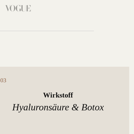
Wirkstoff
Hyaluronsäure & Botox