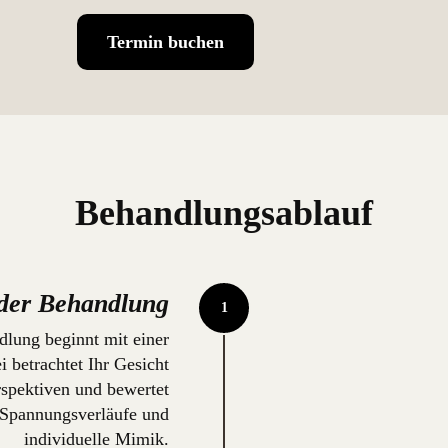
Termin buchen
Behandlungsablauf
 der Behandlung
dlung beginnt mit einer
i betrachtet Ihr Gesicht
rspektiven und bewertet
 Spannungsverläufe und
individuelle Mimik.