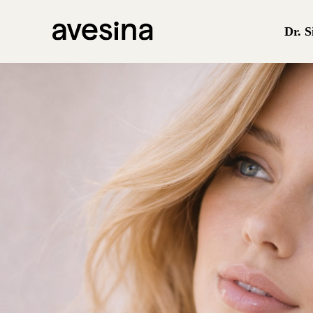
Dr. S