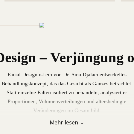
 Design – Verjüngung 
Facial Design ist ein von Dr. Sina Djalaei entwickeltes
Behandlungskonzept, das das Gesicht als Ganzes betrachtet.
Statt einzelne Falten isoliert zu behandeln, analysiert er
Proportionen, Volumenverteilungen und altersbedingte
Veränderungen im Gesamtbild.
Mehr lesen