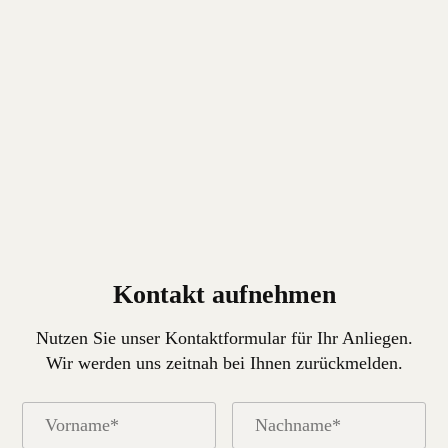
Kontakt aufnehmen
Nutzen Sie unser Kontaktformular für Ihr Anliegen.
Wir werden uns zeitnah bei Ihnen zurückmelden.