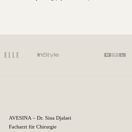
AVESINA – Dr. Sina Djalaei
Facharzt für Chirurgie