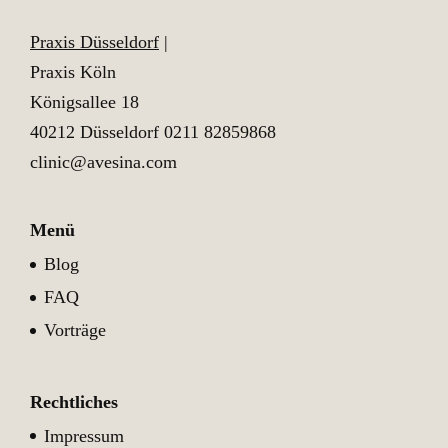
Praxis Düsseldorf
|
Praxis Köln
Königsallee 18
40212 Düsseldorf
0211 82859868
clinic@avesina.com
Menü
Blog
FAQ
Vorträge
Rechtliches
Impressum