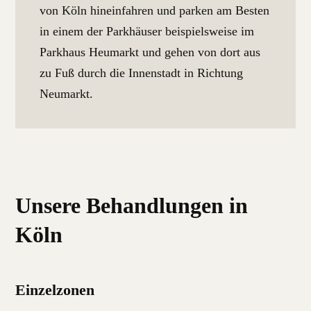
von Köln hineinfahren und parken am Besten
in einem der Parkhäuser beispielsweise im
Parkhaus Heumarkt und gehen von dort aus
zu Fuß durch die Innenstadt in Richtung
Neumarkt.
Unsere Behandlungen in
Köln
Einzelzonen