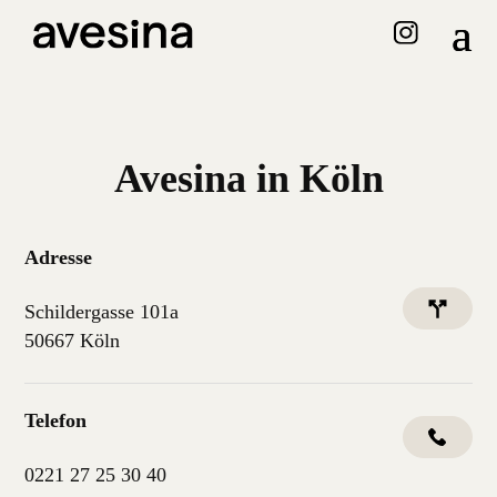
Avesina in Köln
Adresse
Schildergasse 101a
50667 Köln
Telefon
0221 27 25 30 40