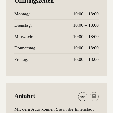
Öffnungszeiten
Montag:
10:00 – 18:00
Dienstag:
10:00 – 18:00
Mittwoch:
10:00 – 18:00
Donnerstag:
10:00 – 18:00
Freitag:
10:00 – 18:00
Anfahrt
Mit dem Auto können Sie in die Innenstadt