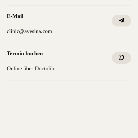
E-Mail
clinic@avesina.com
Termin buchen
Online über Doctolib