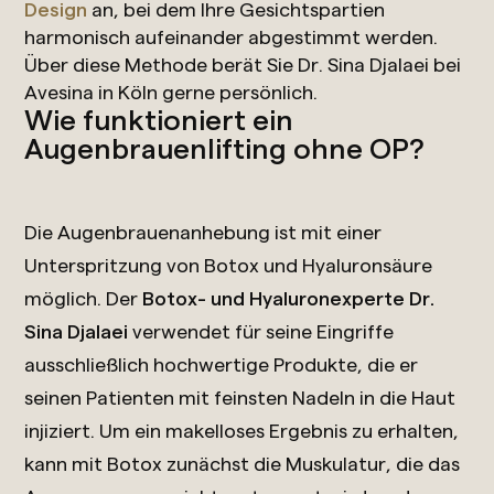
Design
an, bei dem Ihre Gesichtspartien
harmonisch aufeinander abgestimmt werden.
Über diese Methode berät Sie Dr. Sina Djalaei bei
Avesina in Köln gerne persönlich.
Wie funktioniert ein
Augenbrauenlifting ohne OP?
Die Augenbrauenanhebung ist mit einer
Unterspritzung von Botox und Hyaluronsäure
möglich. Der
Botox- und Hyaluronexperte Dr.
Sina Djalaei
verwendet für seine Eingriffe
ausschließlich hochwertige Produkte, die er
seinen Patienten mit feinsten Nadeln in die Haut
injiziert. Um ein makelloses Ergebnis zu erhalten,
kann mit Botox zunächst die Muskulatur, die das