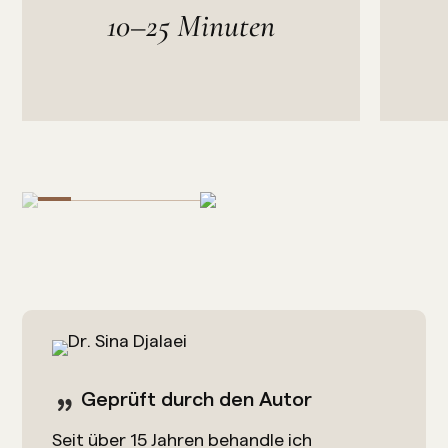
10–25 Minuten
Geprüft durch den Autor
Seit über 15 Jahren behandle ich