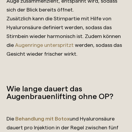
Auge zusammenzieht, entspannt wird, sodass
sich der Blick bereits öffnet.
Zusätzlich kann die Stirnpartie mit Hilfe von
Hyaluronsäure definiert werden, sodass das
Stirnbein wieder harmonisch ist. Zudem können
die
Augenringe unterspritzt
werden, sodass das
Gesicht wieder frischer wirkt.
Wie lange dauert das
Augenbrauenlifting ohne OP?
Die
Behandlung mit Botox
und Hyaluronsäure
dauert pro Injektion in der Regel zwischen fünf