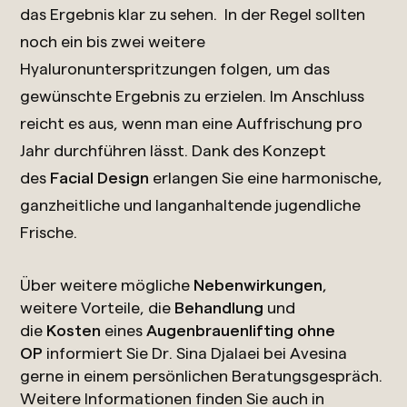
das Ergebnis klar zu sehen. In der Regel sollten
noch ein bis zwei weitere
Hyaluronunterspritzungen folgen, um das
gewünschte Ergebnis zu erzielen. Im Anschluss
reicht es aus, wenn man eine Auffrischung pro
Jahr durchführen lässt. Dank des Konzept
des
Facial Design
erlangen Sie eine harmonische,
ganzheitliche und langanhaltende jugendliche
Frische.
Über weitere mögliche
Nebenwirkungen
,
weitere Vorteile, die
Behandlung
und
die
Kosten
eines
Augenbrauenlifting ohne
OP
informiert Sie Dr. Sina Djalaei bei Avesina
gerne in einem persönlichen Beratungsgespräch.
Weitere Informationen finden Sie auch in