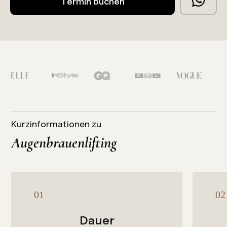
Termin buchen
Kurzinformationen zu
Augenbrauenlifting
Dauer