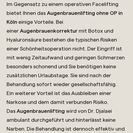
Im Gegensatz zu einem operativen Facelifting
bietet Ihnen das
Augenbrauenlifting ohne OP in
Köln
einige Vorteile. Bei
einer
Augenbrauenkorrektur
mit Botox und
Hyaluronsäure bestehen die typischen Risiken
einer Schönheitsoperation nicht. Der Eingriff ist
mit wenig Zeitaufwand und geringen Schmerzen
besonders schonend und Sie benötigen keine
zusätzlichen Urlaubstage. Sie sind nach der
Behandlung sofort wieder gesellschaftsfähig.
Ein weiterer Vorteil ist das Ausbleiben einer
Narkose und dem damit verbunden Risiko.
Das
Augenbrauenlifting
wird von Dr. Djalaei
ambulant durchgeführt und hinterlässt keine
Narben. Die Behandlung ist dennoch effektiv und