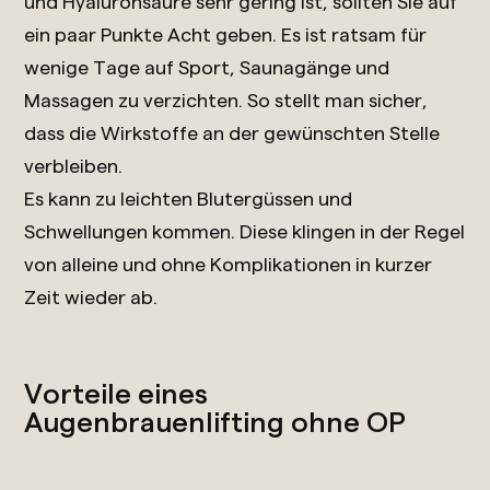
und Hyaluronsäure sehr gering ist, sollten Sie auf
ein paar Punkte Acht geben. Es ist ratsam für
wenige Tage auf Sport, Saunagänge und
Massagen zu verzichten. So stellt man sicher,
dass die Wirkstoffe an der gewünschten Stelle
verbleiben.
Es kann zu leichten Blutergüssen und
Schwellungen kommen. Diese klingen in der Regel
von alleine und ohne Komplikationen in kurzer
Zeit wieder ab.
Vorteile eines
Augenbrauenlifting ohne OP