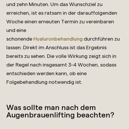
und zehn Minuten. Um das Wunschziel zu
erreichen, ist es ratsam in der darauffolgenden
Woche einen erneuten Termin zu vereinbaren
und eine
schonende
Hyaluronbehandlung
durchführen zu
lassen. Direkt im Anschluss ist das Ergebnis
bereits zu sehen. Die volle Wirkung zeigt sich in
der Regel nach insgesamt 3-4 Wochen, sodass
entschieden werden kann, ob eine
Folgebehandlung notwendig ist.
Was sollte man nach dem
Augenbrauenlifting beachten?