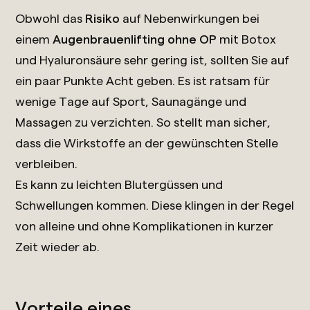
Obwohl das
Risiko
auf Nebenwirkungen bei
einem
Augenbrauenlifting ohne OP
mit Botox
und Hyaluronsäure sehr gering ist, sollten Sie auf
ein paar Punkte Acht geben. Es ist ratsam für
wenige Tage auf Sport, Saunagänge und
Massagen zu verzichten. So stellt man sicher,
dass die Wirkstoffe an der gewünschten Stelle
verbleiben.
Es kann zu leichten Blutergüssen und
Schwellungen kommen. Diese klingen in der Regel
von alleine und ohne Komplikationen in kurzer
Zeit wieder ab.
Vorteile eines