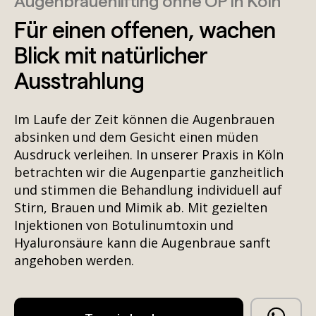
Augenbrauenlifting ohne OP in Köln
Für einen offenen, wachen
Blick mit natürlicher
Ausstrahlung
Im Laufe der Zeit können die Augenbrauen
absinken und dem Gesicht einen müden
Ausdruck verleihen. In unserer Praxis in Köln
betrachten wir die Augenpartie ganzheitlich
und stimmen die Behandlung individuell auf
Stirn, Brauen und Mimik ab. Mit gezielten
Injektionen von Botulinumtoxin und
Hyaluronsäure kann die Augenbraue sanft
angehoben werden.