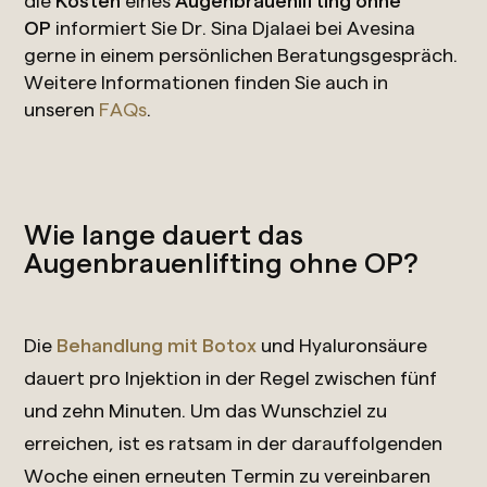
OP
informiert Sie Dr. Sina Djalaei bei Avesina
gerne in einem persönlichen Beratungsgespräch.
Weitere Informationen finden Sie auch in
unseren
FAQs
.
Wie lange dauert das
Augenbrauenlifting ohne OP?
Die
Behandlung mit Botox
und Hyaluronsäure
dauert pro Injektion in der Regel zwischen fünf
und zehn Minuten. Um das Wunschziel zu
erreichen, ist es ratsam in der darauffolgenden
Woche einen erneuten Termin zu vereinbaren