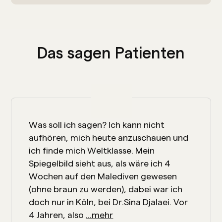
Das sagen Patienten
Was soll ich sagen? Ich kann nicht
aufhören, mich heute anzuschauen und
ich finde mich Weltklasse. Mein
Spiegelbild sieht aus, als wäre ich 4
Wochen auf den Malediven gewesen
(ohne braun zu werden), dabei war ich
doch nur in Köln, bei Dr.Sina Djalaei. Vor
4 Jahren, also
...mehr