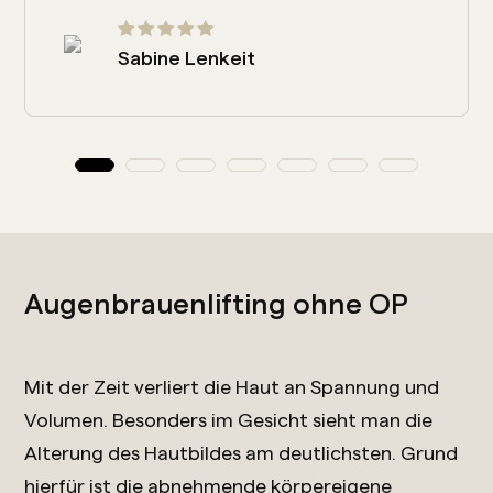
Sabine Lenkeit
Augenbrauenlifting ohne OP
Mit der Zeit verliert die Haut an Spannung und
Volumen. Besonders im Gesicht sieht man die
Alterung des Hautbildes am deutlichsten. Grund
hierfür ist die abnehmende körpereigene