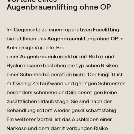
Augenbrauenlifting ohne OP
Im Gegensatz zu einem operativen Facelifting
bietet Ihnen das
Augenbrauenlifting ohne OP in
Köln
einige Vorteile. Bei
einer
Augenbrauenkorrektur
mit Botox und
Hyaluronsäure bestehen die typischen Risiken
einer Schönheitsoperation nicht. Der Eingriff ist
mit wenig Zeitaufwand und geringen Schmerzen
besonders schonend und Sie benötigen keine
zusätzlichen Urlaubstage. Sie sind nach der
Behandlung sofort wieder gesellschaftsfähig.
Ein weiterer Vorteil ist das Ausbleiben einer
Narkose und dem damit verbunden Risiko.