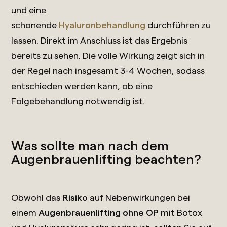
und eine
schonende
Hyaluronbehandlung
durchführen zu
lassen. Direkt im Anschluss ist das Ergebnis
bereits zu sehen. Die volle Wirkung zeigt sich in
der Regel nach insgesamt 3-4 Wochen, sodass
entschieden werden kann, ob eine
Folgebehandlung notwendig ist.
Was sollte man nach dem
Augenbrauenlifting beachten?
Obwohl das
Risiko
auf Nebenwirkungen bei
einem
Augenbrauenlifting ohne OP
mit Botox