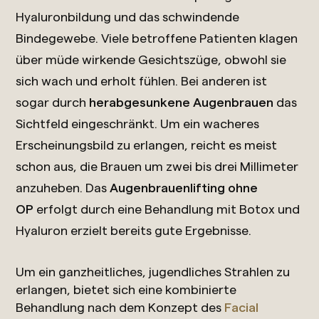
Hyaluronbildung und das schwindende
Bindegewebe. Viele betroffene Patienten klagen
über müde wirkende Gesichtszüge, obwohl sie
sich wach und erholt fühlen. Bei anderen ist
sogar durch
herabgesunkene Augenbrauen
das
Sichtfeld eingeschränkt. Um ein wacheres
Erscheinungsbild zu erlangen, reicht es meist
schon aus, die Brauen um zwei bis drei Millimeter
anzuheben. Das
Augenbrauenlifting ohne
OP
erfolgt durch eine Behandlung mit Botox und
Hyaluron erzielt bereits gute Ergebnisse.
Um ein ganzheitliches, jugendliches Strahlen zu
erlangen, bietet sich eine kombinierte
Behandlung nach dem Konzept des
Facial