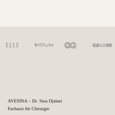
AVESINA – Dr. Sina Djalaei
Facharzt für Chirurgie