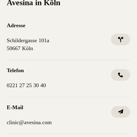
Avesina in Köln
Adresse
Schildergasse 101a
50667 Köln
Telefon
0221 27 25 30 40
E-Mail
clinic@avesina.com