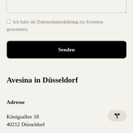
Ich habe die
Datenschutzerklärung
zur Kenntnis
genommen.
Avesina in Düsseldorf
Adresse
Königsallee 18
40212 Düsseldorf