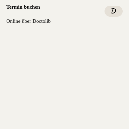
Termin buchen
Online über Doctolib