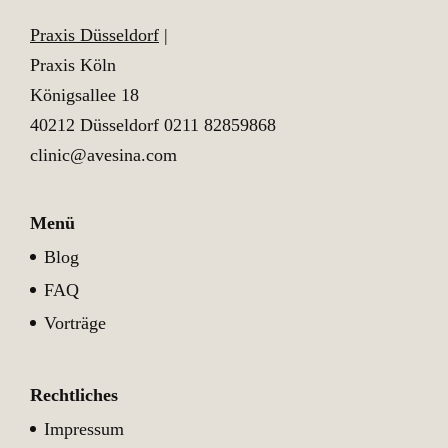
Praxis Düsseldorf
|
Praxis Köln
Königsallee 18
40212 Düsseldorf
0211 82859868
clinic@avesina.com
Menü
Blog
FAQ
Vorträge
Rechtliches
Impressum