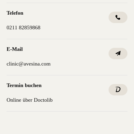
Telefon
0211 82859868
E-Mail
clinic@avesina.com
Termin buchen
Online über Doctolib