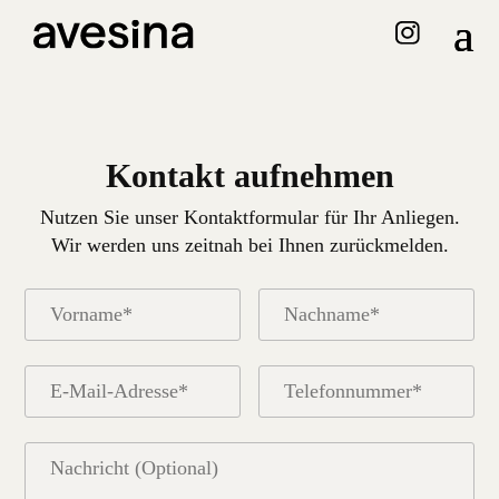
Kontakt aufnehmen
Nutzen Sie unser Kontaktformular für Ihr Anliegen.
Wir werden uns zeitnah bei Ihnen zurückmelden.