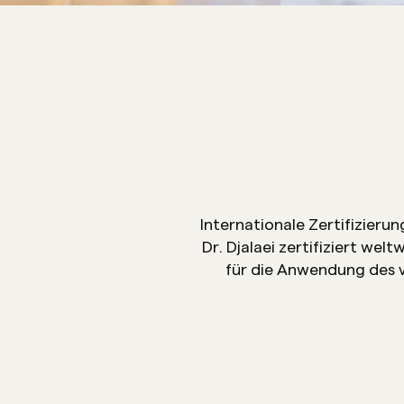
Internationale Zertifizier
Dr. Djalaei zertifiziert welt
für die Anwendung des 