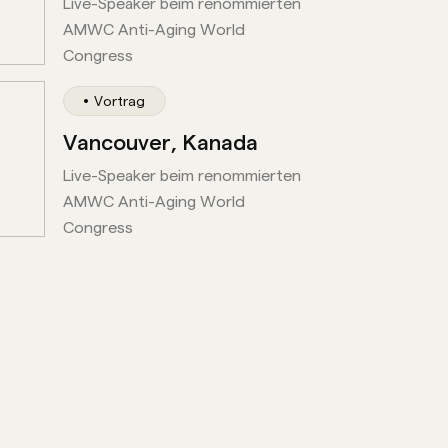
Live-Speaker beim renommierten
AMWC Anti-Aging World
Congress
Vortrag
Vancouver, Kanada
Live-Speaker beim renommierten
AMWC Anti-Aging World
Congress