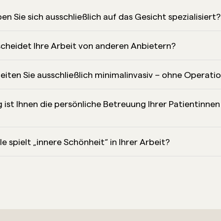
 Sie sich ausschließlich auf das Gesicht spezialisiert?
cheidet Ihre Arbeit von anderen Anbietern?
iten Sie ausschließlich minimalinvasiv – ohne Operati
 ist Ihnen die persönliche Betreuung Ihrer Patientinne
e spielt „innere Schönheit“ in Ihrer Arbeit?