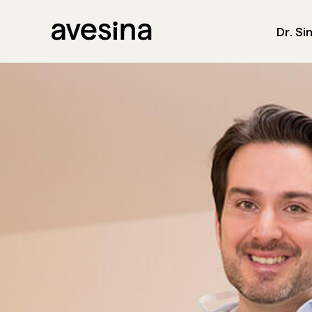
Dr. Si