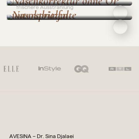
frischere Ausstrahlung
AVESINA – Dr. Sina Djalaei