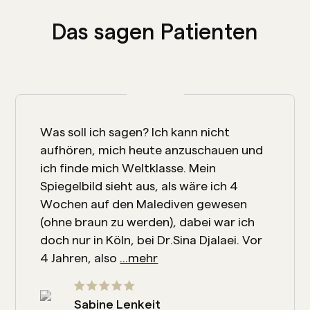
Das sagen Patienten
Was soll ich sagen? Ich kann nicht
aufhören, mich heute anzuschauen und
ich finde mich Weltklasse. Mein
Spiegelbild sieht aus, als wäre ich 4
Wochen auf den Malediven gewesen
(ohne braun zu werden), dabei war ich
doch nur in Köln, bei Dr.Sina Djalaei. Vor
4 Jahren, also
...mehr
Sabine Lenkeit