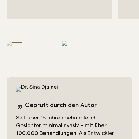
Geprüft durch den Autor
Seit über 15 Jahren behandle ich
Gesichter minimalinvasiv – mit
über
100.000 Behandlungen
. Als Entwickler