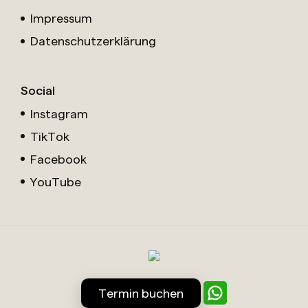
Impressum
Datenschutzerklärung
Social
Instagram
TikTok
Facebook
YouTube
Termin buchen