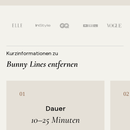
Kurzinformationen zu
Bunny Lines entfernen
Dauer
10–25 Minuten