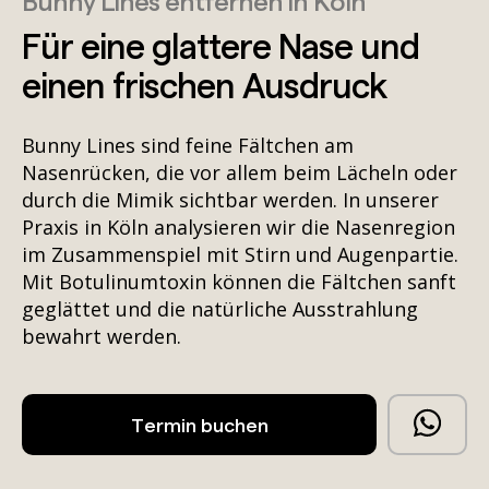
Bunny Lines entfernen in Köln
Für eine glattere Nase und
einen frischen Ausdruck
Bunny Lines sind feine Fältchen am
Nasenrücken, die vor allem beim Lächeln oder
durch die Mimik sichtbar werden. In unserer
Praxis in Köln analysieren wir die Nasenregion
im Zusammenspiel mit Stirn und Augenpartie.
Mit Botulinumtoxin können die Fältchen sanft
geglättet und die natürliche Ausstrahlung
bewahrt werden.
Termin buchen