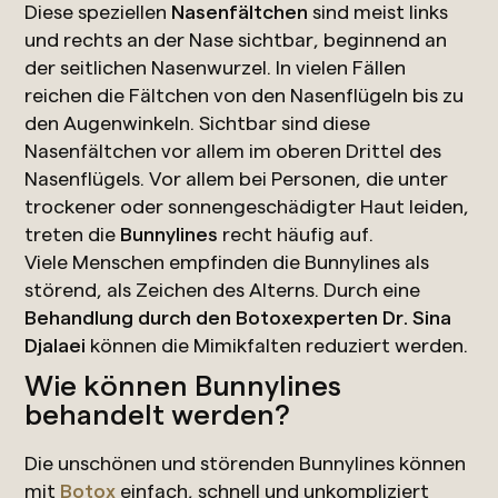
Diese speziellen
Nasenfältchen
sind meist links
und rechts an der Nase sichtbar, beginnend an
der seitlichen Nasenwurzel. In vielen Fällen
reichen die Fältchen von den Nasenflügeln bis zu
den Augenwinkeln. Sichtbar sind diese
Nasenfältchen vor allem im oberen Drittel des
Nasenflügels. Vor allem bei Personen, die unter
trockener oder sonnengeschädigter Haut leiden,
treten die
Bunnylines
recht häufig auf.
Viele Menschen empfinden die Bunnylines als
störend, als Zeichen des Alterns. Durch eine
Behandlung durch den Botoxexperten Dr. Sina
Djalaei
können die Mimikfalten reduziert werden.
Wie können Bunnylines
behandelt werden?
Die unschönen und störenden Bunnylines können
mit
Botox
einfach, schnell und unkompliziert