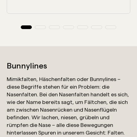
Bunnylines
Mimikfalten, Häschenfalten oder Bunnylines –
diese Begriffe stehen für ein Problem: die
Nasenfalten. Bei den Nasenfalten handelt es sich,
wie der Name bereits sagt, um Fältchen, die sich
am zwischen Nasenrücken und Nasenflügeln
befinden. Wir lachen, niesen, grübeln und
rümpfen die Nase – alle diese Bewegungen
hinterlassen Spuren in unserem Gesicht: Falten.