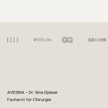
AVESINA – Dr. Sina Djalaei
Facharzt für Chirurgie