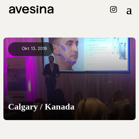
Okt. 13, 2018
Calgary / Kanada