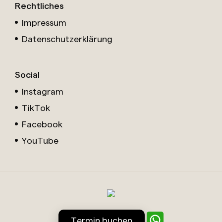
Rechtliches
Impressum
Datenschutzerklärung
Social
Instagram
TikTok
Facebook
YouTube
Termin buchen