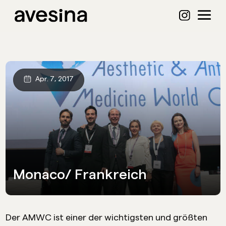
Apr. 7, 2017
Monaco/ Frankreich
Der AMWC ist einer der wichtigsten und größten