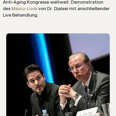
Anti-Aging Kongresse weltweit. Demonstration
des
Mascu-Look
von Dr. Djalaei mit anschließender
Live Behandlung.