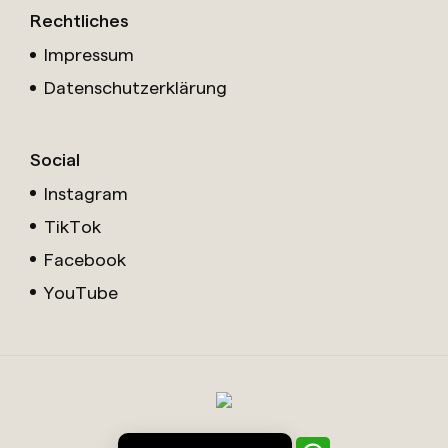
Rechtliches
Impressum
Datenschutzerklärung
Social
Instagram
TikTok
Facebook
YouTube