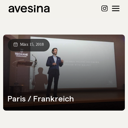
März 15, 2018
Paris / Frankreich