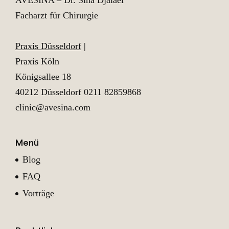
Facharzt für Chirurgie
Praxis Düsseldorf
|
Praxis Köln
Königsallee 18
40212 Düsseldorf
0211 82859868
clinic@avesina.com
Menü
Blog
FAQ
Vorträge