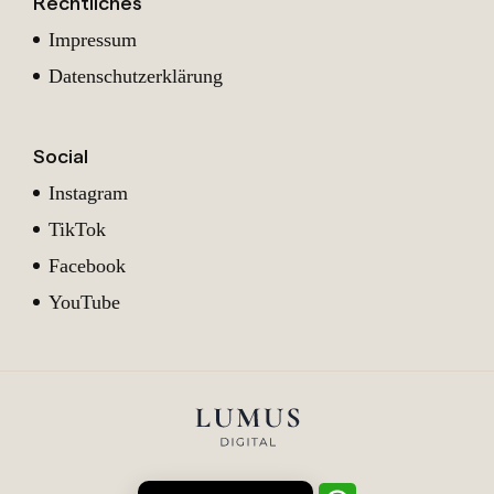
Rechtliches
Impressum
Datenschutzerklärung
Social
Instagram
TikTok
Facebook
YouTube