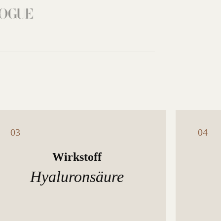
Wirkstoff
Hyaluronsäure