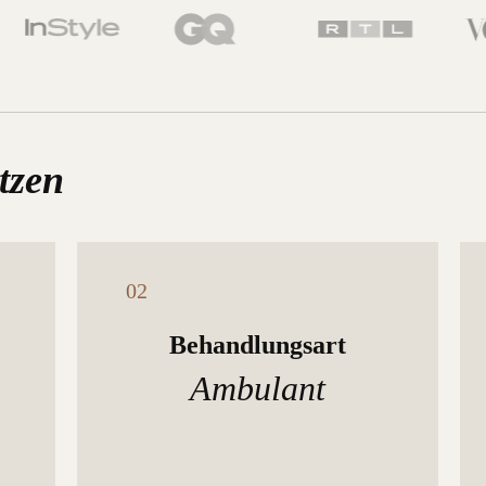
tzen
Behandlungsart
Ambulant