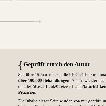
Geprüft durch den Autor
Seit über 15 Jahren behandle ich Gesichter minima
über 100.000 Behandlungen
. Als Entwickler des
und des
Mascu|Look®
setze ich auf
Natürlichkei
Präzision
.
Die Inhalte dieser Seite wurden von mir geprüft u