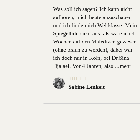
Was soll ich sagen? Ich kann nicht
aufhören, mich heute anzuschauen
und ich finde mich Weltklasse. Mein
Spiegelbild sieht aus, als wäre ich 4
Wochen auf den Malediven gewesen
(ohne braun zu werden), dabei war
ich doch nur in Köln, bei Dr.Sina
Djalaei. Vor 4 Jahren, also
...mehr
Sabine Lenkeit