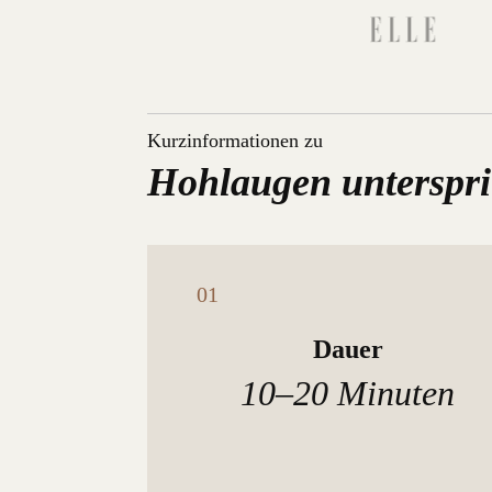
Kurzinformationen zu
Hohlaugen unterspri
Dauer
10–20 Minuten