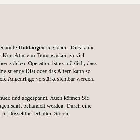
genannte
Hohlaugen
entstehen. Dies kann
r Korrektur von Tränensäcken zu viel
ner solchen Operation ist es möglich, dass
ine strenge Diät oder das Altern kann so
efe Augenringe verstärkt sichtbar werden.
müde und abgespannt. Auch können Sie
gen sanft behandelt werden. Durch eine
in Düsseldorf erhalten Sie ein