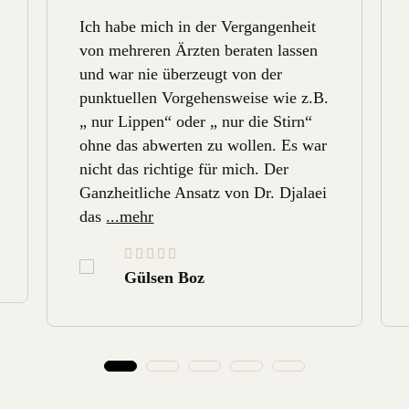
Ich habe mich in der Vergangenheit
von mehreren Ärzten beraten lassen
und war nie überzeugt von der
punktuellen Vorgehensweise wie z.B.
„ nur Lippen“ oder „ nur die Stirn“
ohne das abwerten zu wollen. Es war
nicht das richtige für mich. Der
Ganzheitliche Ansatz von Dr. Djalaei
das
...mehr
Gülsen Boz