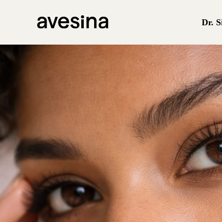
Dr. S