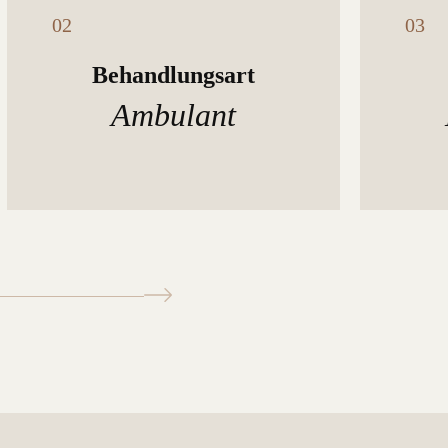
Behandlungsart
Ambulant