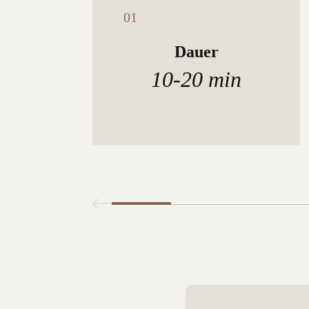
Dauer
10-20 min