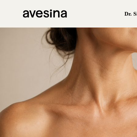
Dr. S