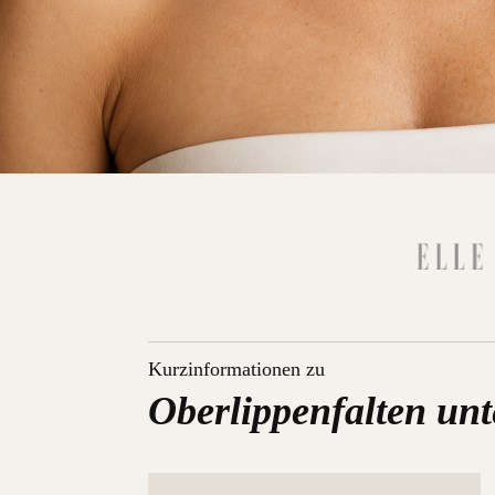
Kurzinformationen zu
Oberlippenfalten unt