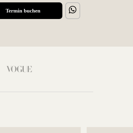
Termin buchen