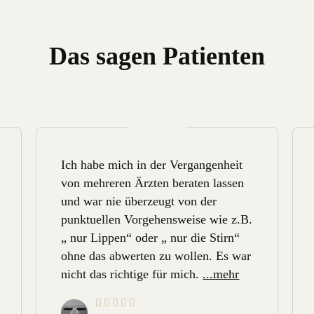
Das sagen Patienten
Ich habe mich in der Vergangenheit
von mehreren Ärzten beraten lassen
und war nie überzeugt von der
punktuellen Vorgehensweise wie z.B.
„ nur Lippen“ oder „ nur die Stirn“
ohne das abwerten zu wollen. Es war
nicht das richtige für mich.
...mehr