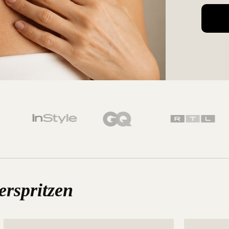
erspritzen