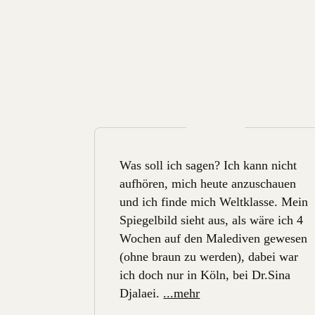
Was soll ich sagen? Ich kann nicht
aufhören, mich heute anzuschauen
und ich finde mich Weltklasse. Mein
Spiegelbild sieht aus, als wäre ich 4
Wochen auf den Malediven gewesen
(ohne braun zu werden), dabei war
ich doch nur in Köln, bei Dr.Sina
Djalaei.
...mehr